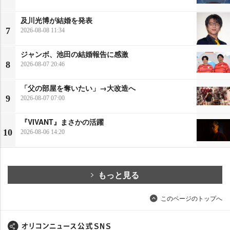
及川光博が結婚を発表
7
2026-08-08 11:34
ジャンボ、池田の結婚報告に感激
8
2026-08-07 20:46
「父の部屋を奪いたい」→大改造へ
9
2026-08-07 07:00
『VIVANT』まさかの活躍
10
2026-08-06 14:20
もっと見る
このページのトップへ