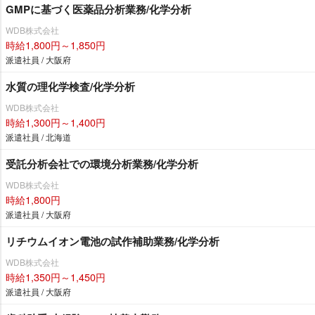
GMPに基づく医薬品分析業務/化学分析
WDB株式会社
時給1,800円～1,850円
派遣社員 / 大阪府
水質の理化学検査/化学分析
WDB株式会社
時給1,300円～1,400円
派遣社員 / 北海道
受託分析会社での環境分析業務/化学分析
WDB株式会社
時給1,800円
派遣社員 / 大阪府
リチウムイオン電池の試作補助業務/化学分析
WDB株式会社
時給1,350円～1,450円
派遣社員 / 大阪府