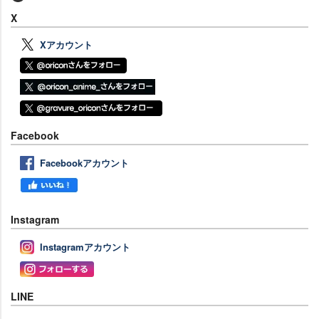
X
Xアカウント
Facebook
Facebookアカウント
Instagram
Instagramアカウント
LINE