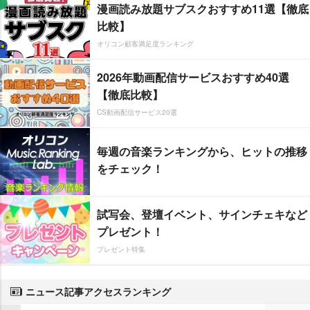
漫画読み放題サブスクおすすめ11選【徹底
比較】
オリコン顧客満足度ランキング
2026年動画配信サービスおすすめ40選
【徹底比較】
CS動画配信サービス20選
毎週の音楽ランキングから、ヒットの推移
をチェック！
試写会、登壇イベント、サインチェキなど
プレゼント！
プレゼント特集
ニュース記事アクセスランキング