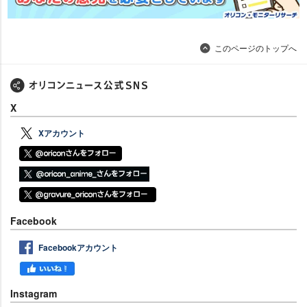
このページのトップへ
X
Xアカウント
Facebook
Facebookアカウント
Instagram