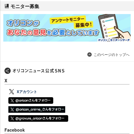
モニター募集
このページのトップへ
X
Xアカウント
Facebook