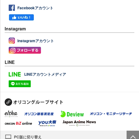
Facebookアカウント
Instagram
Instagramアカウント
LINE
LINEアカウントメディア
PC版に切り替え