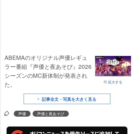
ABEMAのオリジナル声優レギュ
ラー番組『声優と夜あそび』2026
シーズンのMC新体制が発表され
拡大する
た。
記事全文・写真を大きく見る
声優
声優と夜あそび