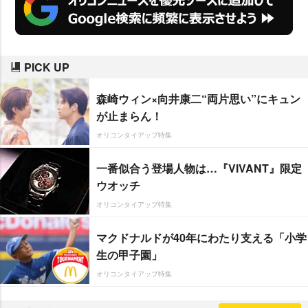
PICK UP
森崎ウィン×向井康二“両片思い”にキュン
が止まらん！
オリコンタイアップ特集
一番似合う登場人物は…『VIVANT』限定
ウオッチ
オリコンタイアップ特集
マクドナルドが40年にわたり支える「小学
生の甲子園」
オリコンタイアップ特集