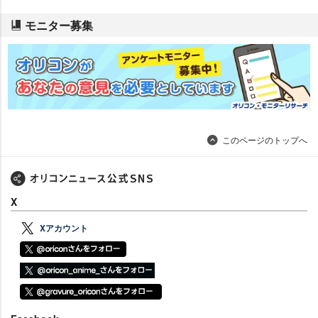
モニター募集
このページのトップへ
X
Xアカウント