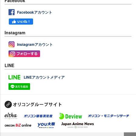
Facebook
Facebookアカウント
Instagram
Instagramアカウント
LINE
LINEアカウントメディア