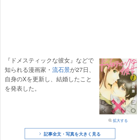
『ドメスティックな彼女』などで
知られる漫画家・
流石景
が27日、
自身のXを更新し、結婚したこと
を発表した。
拡大する
記事全文・写真を大きく見る