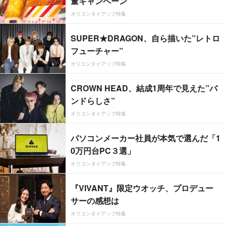
量キャンペーン
オリコンタイアップ特集
SUPER★DRAGON、自ら描いた”レトロ
フューチャー”
オリコンタイアップ特集
CROWN HEAD、結成1周年で見えた”バ
ンドらしさ”
オリコンタイアップ特集
パソコンメーカー社員が本気で選んだ「1
0万円台PC３選」
オリコンタイアップ特集
『VIVANT』限定ウオッチ、プロデュー
サーの感想は
オリコンタイアップ特集