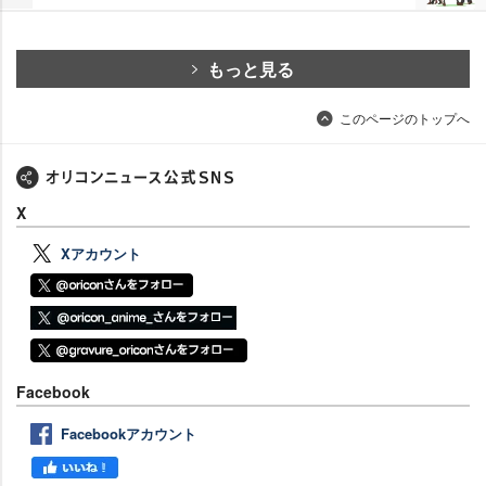
もっと見る
このページのトップへ
X
Xアカウント
Facebook
Facebookアカウント