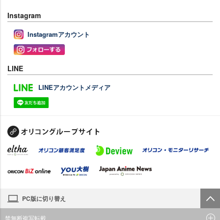
Instagram
Instagramアカウント
LINE
LINEアカウントメディア
PC版に切り替え
禁無断複写転載