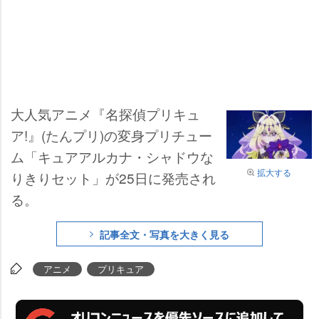
大人気アニメ『名探偵プリキュ
ア!』(たんプリ)の変身プリチュー
ム「キュアアルカナ・シャドウな
拡大する
りきりセット」が25日に発売され
る。
記事全文・写真を大きく見る
アニメ
プリキュア