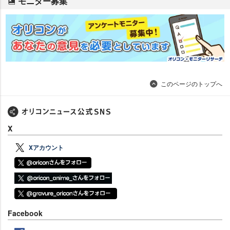
モニター募集
このページのトップへ
X
Xアカウント
Facebook