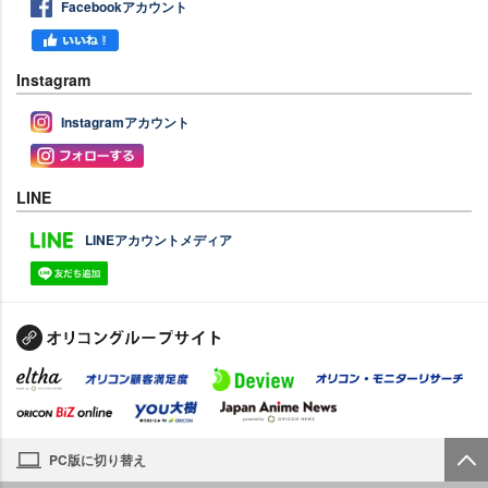
Facebookアカウント
Instagram
Instagramアカウント
LINE
LINEアカウントメディア
PC版に切り替え