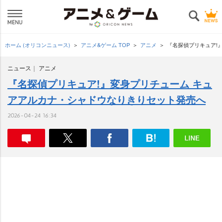
ホーム (オリコンニュース)
アニメ&ゲーム TOP
アニメ
『名探偵プリキュア!
ニュース
アニメ
『名探偵プリキュア!』変身プリチューム キュ
アアルカナ・シャドウなりきりセット発売へ
2026-04-24 16:34