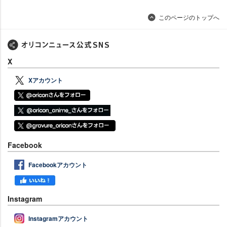
このページのトップへ
X
Xアカウント
Facebook
Facebookアカウント
Instagram
Instagramアカウント