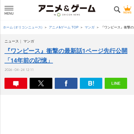
ホーム (オリコンニュース)
アニメ&ゲーム TOP
マンガ
『ワンピース』衝撃の
ニュース
マンガ
『ワンピース』衝撃の最新話1ページ先行公開
「14年前の記憶」
2026-04-24 12:11