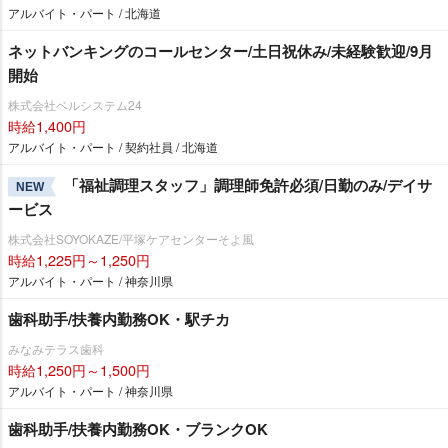
アルバイト・パート / 北海道
ネットバンキングのコールセンター/土日祝休み/未経験歓迎/9月
開始
株式会社ベルシステム24
時給1,400円
アルバイト・パート / 契約社員 / 北海道
「福祉調理スタッフ」調理師免許必須/日勤のみ/デイサ
NEW
ービス
株式会社SOYOKAZE/平塚ケアセンターそよ風
時給1,225円～1,250円
アルバイト・パート / 神奈川県
歯科助手/扶養内勤務OK・駅チカ
みなみテラス歯科
時給1,250円～1,500円
アルバイト・パート / 神奈川県
歯科助手/扶養内勤務OK・ブランクOK