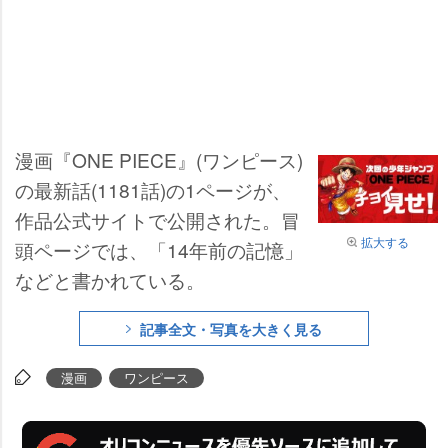
漫画『ONE PIECE』(ワンピース)
の最新話(1181話)の1ページが、
作品公式サイトで公開された。冒
拡大する
頭ページでは、「14年前の記憶」
などと書かれている。
記事全文・写真を大きく見る
漫画
ワンピース