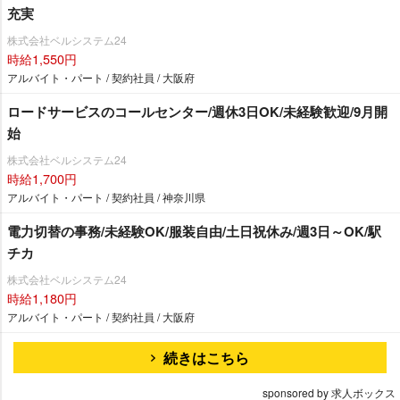
充実
株式会社ベルシステム24
時給1,550円
アルバイト・パート / 契約社員 / 大阪府
ロードサービスのコールセンター/週休3日OK/未経験歓迎/9月開
始
株式会社ベルシステム24
時給1,700円
アルバイト・パート / 契約社員 / 神奈川県
電力切替の事務/未経験OK/服装自由/土日祝休み/週3日～OK/駅
チカ
株式会社ベルシステム24
時給1,180円
アルバイト・パート / 契約社員 / 大阪府
続きはこちら
sponsored by 求人ボックス