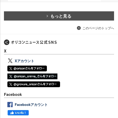
もっと見る
このページのトップへ
X
Xアカウント
Facebook
Facebookアカウント