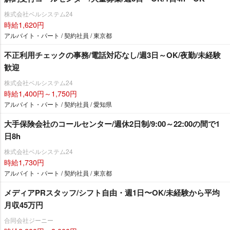
株式会社ベルシステム24
時給1,620円
アルバイト・パート / 契約社員 / 東京都
不正利用チェックの事務/電話対応なし/週3日～OK/夜勤/未経験
歓迎
株式会社ベルシステム24
時給1,400円～1,750円
アルバイト・パート / 契約社員 / 愛知県
大手保険会社のコールセンター/週休2日制/9:00～22:00の間で1
日8h
株式会社ベルシステム24
時給1,730円
アルバイト・パート / 契約社員 / 東京都
メディアPRスタッフ/シフト自由・週1日〜OK/未経験から平均
月収45万円
合同会社ジーニー