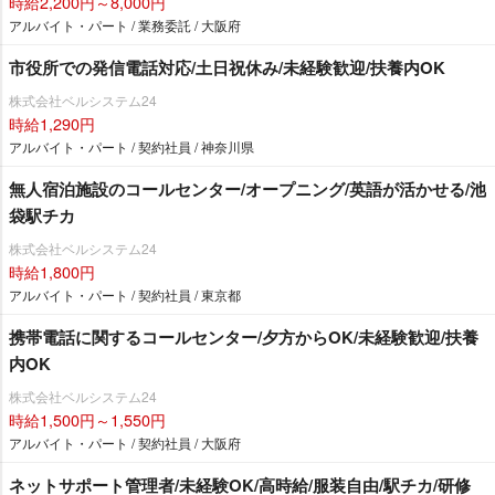
時給2,200円～8,000円
アルバイト・パート / 業務委託 / 大阪府
市役所での発信電話対応/土日祝休み/未経験歓迎/扶養内OK
株式会社ベルシステム24
時給1,290円
アルバイト・パート / 契約社員 / 神奈川県
無人宿泊施設のコールセンター/オープニング/英語が活かせる/池
袋駅チカ
株式会社ベルシステム24
時給1,800円
アルバイト・パート / 契約社員 / 東京都
携帯電話に関するコールセンター/夕方からOK/未経験歓迎/扶養
内OK
株式会社ベルシステム24
時給1,500円～1,550円
アルバイト・パート / 契約社員 / 大阪府
ネットサポート管理者/未経験OK/高時給/服装自由/駅チカ/研修