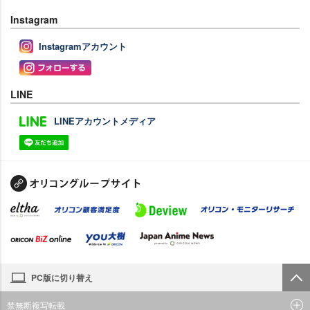
Instagram
Instagramアカウント
LINE
LINEアカウントメディア
PC版に切り替え
禁無断複写転載