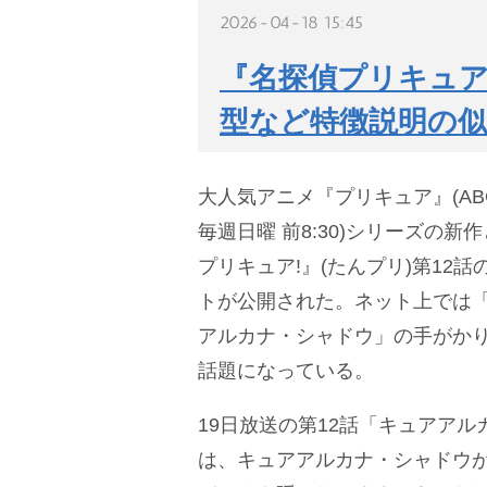
2026-04-18 15:45
『名探偵プリキュア
型など特徴説明の
大人気アニメ『プリキュア』(A
毎週日曜 前8:30)シリーズの新
プリキュア!』(たんプリ)第12
トが公開された。ネット上では
アルカナ・シャドウ」の手がか
話題になっている。
19日放送の第12話「キュアア
は、キュアアルカナ・シャドウ