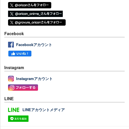
Facebook
Facebookアカウント
Instagram
Instagramアカウント
LINE
LINEアカウントメディア