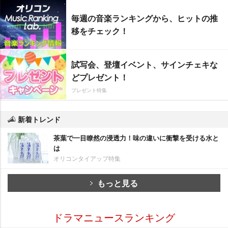
毎週の音楽ランキングから、ヒットの推
移をチェック！
試写会、登壇イベント、サインチェキな
どプレゼント！
プレゼント特集
新着トレンド
茶葉で一目瞭然の浸透力！味の違いに衝撃を受ける水と
は
オリコンタイアップ特集
もっと見る
ドラマニュースランキング