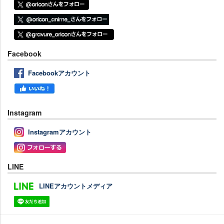
Facebook
Facebookアカウント
Instagram
Instagramアカウント
LINE
LINEアカウントメディア