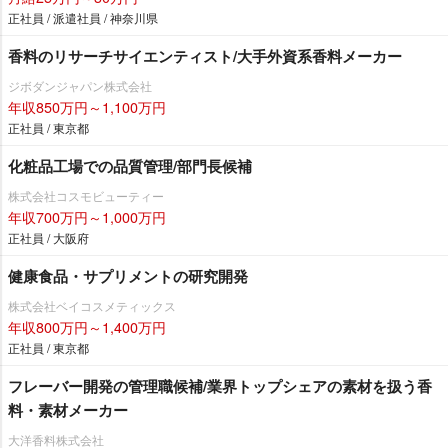
正社員 / 派遣社員 / 神奈川県
香料のリサーチサイエンティスト/大手外資系香料メーカー
ジボダンジャパン株式会社
年収850万円～1,100万円
正社員 / 東京都
化粧品工場での品質管理/部門長候補
株式会社コスモビューティー
年収700万円～1,000万円
正社員 / 大阪府
健康食品・サプリメントの研究開発
株式会社ベイコスメティックス
年収800万円～1,400万円
正社員 / 東京都
フレーバー開発の管理職候補/業界トップシェアの素材を扱う香
料・素材メーカー
大洋香料株式会社