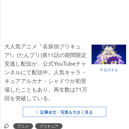
大人気アニメ『名探偵プリキュ
ア!』(たんプリ)第11話の期間限定
見逃し配信が、公式YouTubeチャ
拡大する
ンネルにて配信中。人気キャラ・
キュアアルカナ・シャドウが初登
場したこともあり、再生数は71万
回を突破している。
記事全文・写真を大きく見る
アニメ
プリキュア