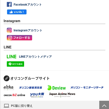
Facebookアカウント
Instagram
Instagramアカウント
LINE
LINEアカウントメディア
PC版に切り替え