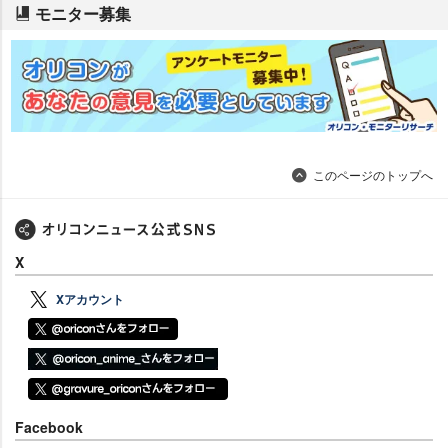
モニター募集
このページのトップへ
X
Xアカウント
Facebook