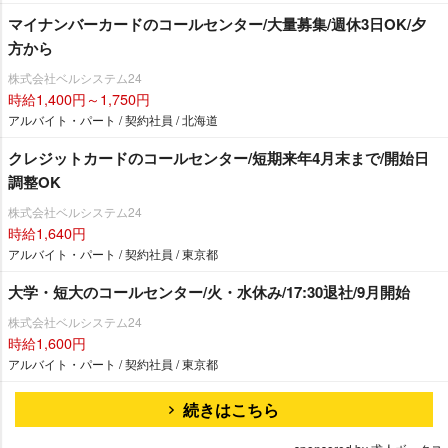
マイナンバーカードのコールセンター/大量募集/週休3日OK/夕
方から
株式会社ベルシステム24
時給1,400円～1,750円
アルバイト・パート / 契約社員 / 北海道
クレジットカードのコールセンター/短期来年4月末まで/開始日
調整OK
株式会社ベルシステム24
時給1,640円
アルバイト・パート / 契約社員 / 東京都
大学・短大のコールセンター/火・水休み/17:30退社/9月開始
株式会社ベルシステム24
時給1,600円
アルバイト・パート / 契約社員 / 東京都
続きはこちら