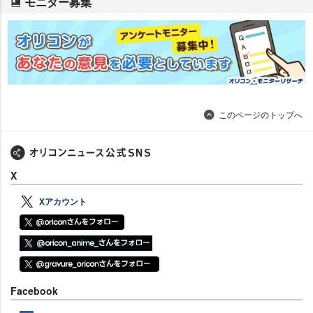
モニター募集
このページのトップへ
X
Xアカウント
Facebook