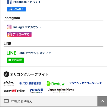
Facebookアカウント
Instagram
Instagramアカウント
LINE
LINEアカウントメディア
PC版に切り替え