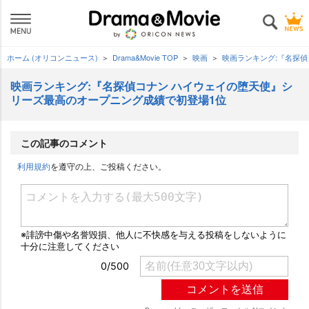
ホーム (オリコンニュース)
Drama&Movie TOP
映画
映画ランキング:『名探
映画ランキング:『名探偵コナン ハイウェイの堕天使』シ
リーズ最高のオープニング成績で初登場1位
この記事のコメント
利用規約
を遵守の上、ご投稿ください。