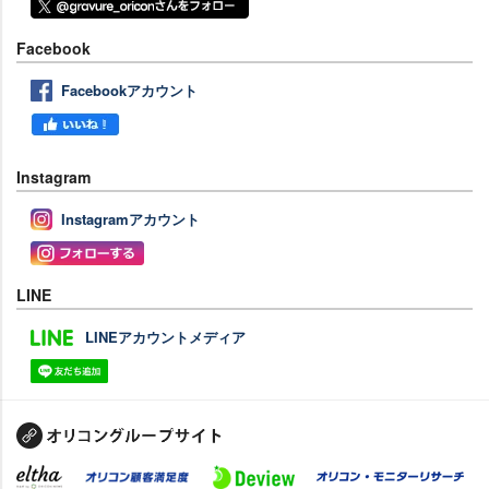
Facebook
Facebookアカウント
Instagram
Instagramアカウント
LINE
LINEアカウントメディア