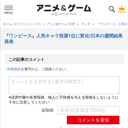
ホーム (オリコンニュース)
アニメ&ゲーム TOP
マンガ
『ワンピース』人気キ
『ワンピース』人気キャラ投票1位に変化!日本の週間結果
発表
この記事のコメント
利用規約
を遵守の上、ご投稿ください。