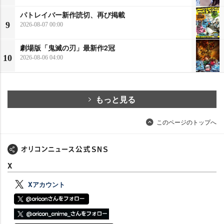
パトレイバー新作読切、再び掲載
9
2026-08-07 00:00
劇場版「鬼滅の刃」最新作2冠
10
2026-08-06 04:00
もっと見る
このページのトップへ
X
Xアカウント