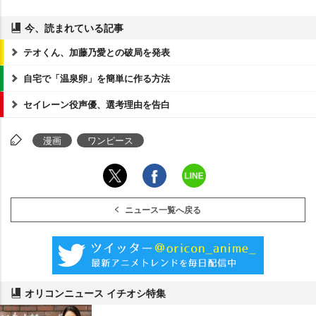
今、読まれている記事
テオくん、加藤乃愛との破局を発表
自宅で「温泉卵」を簡単に作る方法
セイレーン役声優、選考理由を告白
漫画
ワンピース
ニュース一覧へ戻る
オリコンニュース イチオシ特集