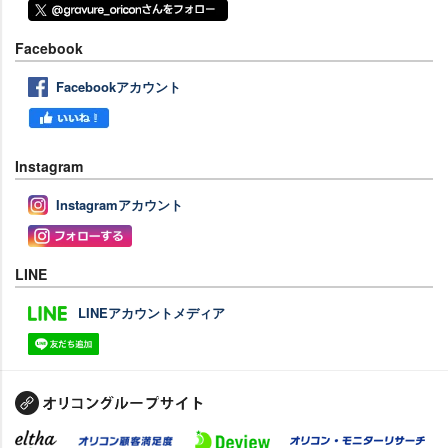
Facebook
Facebookアカウント
Instagram
Instagramアカウント
LINE
LINEアカウントメディア