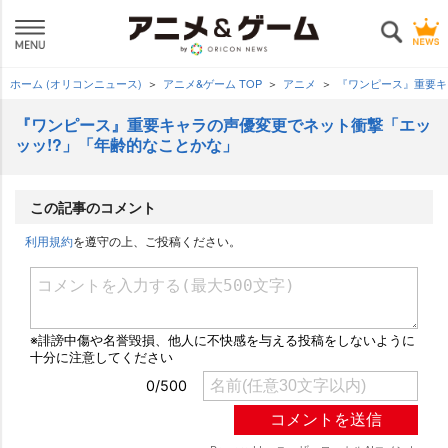
ホーム (オリコンニュース)
アニメ&ゲーム TOP
アニメ
『ワンピース』重要キ
『ワンピース』重要キャラの声優変更でネット衝撃「エッ
ッッ!?」「年齢的なことかな」
この記事のコメント
利用規約
を遵守の上、ご投稿ください。