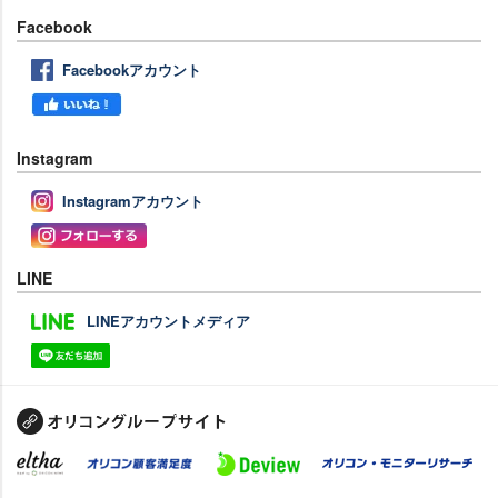
Facebook
Facebookアカウント
Instagram
Instagramアカウント
LINE
LINEアカウントメディア