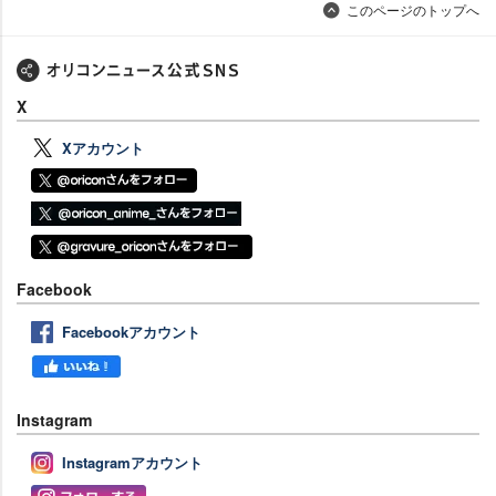
このページのトップへ
X
Xアカウント
Facebook
Facebookアカウント
Instagram
Instagramアカウント