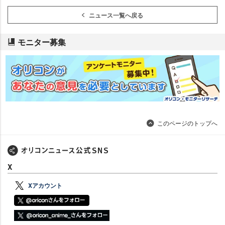
ニュース一覧へ戻る
モニター募集
このページのトップへ
X
Xアカウント