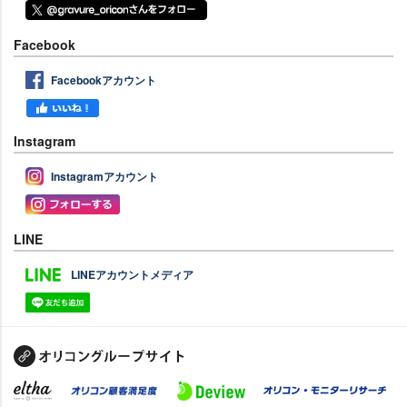
Facebook
Facebookアカウント
Instagram
Instagramアカウント
LINE
LINEアカウントメディア