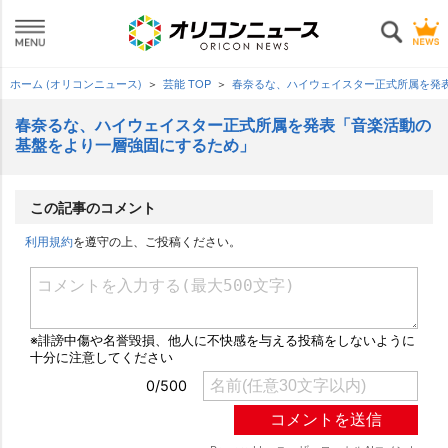
ホーム (オリコンニュース)
芸能 TOP
春奈るな、ハイウェイスター正式所属を発
春奈るな、ハイウェイスター正式所属を発表「音楽活動の
基盤をより一層強固にするため」
この記事のコメント
利用規約
を遵守の上、ご投稿ください。