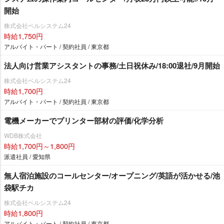
開始
株式会社ベルシステム24
時給1,750円
アルバイト・パート / 契約社員 / 東京都
法人向け営業アシスタントの事務/土日祝休み/18:00退社/9月開始
株式会社ベルシステム24
時給1,700円
アルバイト・パート / 契約社員 / 東京都
電機メーカーでプリンター部材の評価/化学分析
WDB株式会社
時給1,700円～1,800円
派遣社員 / 愛知県
無人宿泊施設のコールセンター/オープニング/英語が活かせる/池
袋駅チカ
株式会社ベルシステム24
時給1,800円
アルバイト・パート / 契約社員 / 東京都