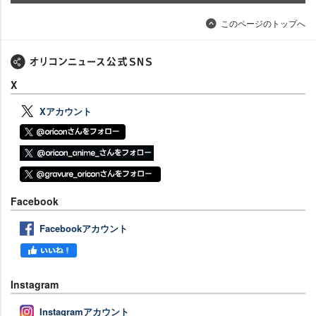
このページのトップへ
X
Xアカウント
Facebook
Facebookアカウント
Instagram
Instagramアカウント