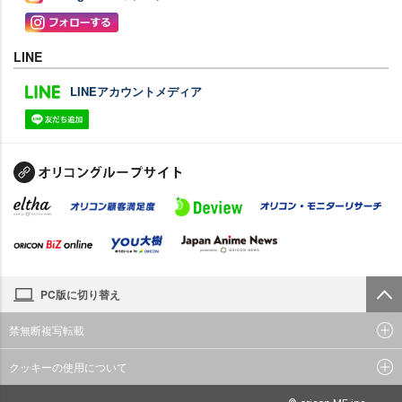
LINE
LINEアカウントメディア
PC版に切り替え
禁無断複写転載
クッキーの使用について