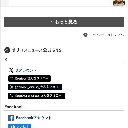
もっと見る
このページのトップへ
X
Xアカウント
Facebook
Facebookアカウント