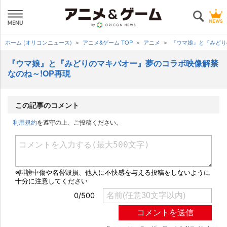
ホーム (オリコンニュース)
アニメ&ゲーム TOP
アニメ
『ウマ娘』と『みどり
『ウマ娘』と『みどりのマキバオー』夢のコラボ映像解禁
なのね～!OP再現
この記事のコメント
利用規約
を遵守の上、ご投稿ください。