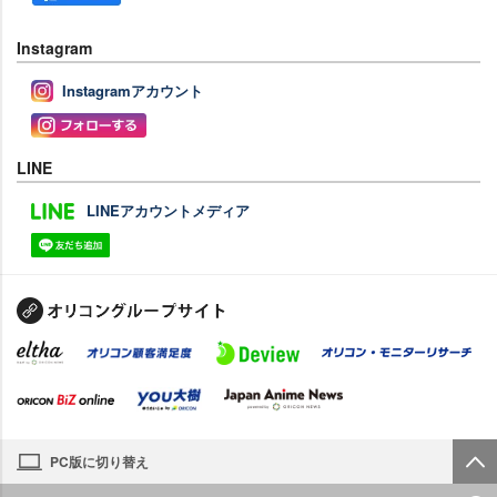
Instagram
Instagramアカウント
LINE
LINEアカウントメディア
PC版に切り替え