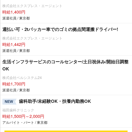
株式会社エクスプレス・エージェント
時給1,400円
派遣社員 / 東京都
週払い可・2tパッカー車でのゴミの拠点間運搬ドライバー!
株式会社エクスプレス・エージェント
時給1,442円
派遣社員 / 東京都
生活インフラサービスのコールセンター/土日祝休み/開始日調整
OK
株式会社ベルシステム24
時給1,700円
派遣社員 / 東京都
歯科助手/未経験OK・扶養内勤務OK
NEW
福田歯科クリニック
時給1,500円～2,000円
アルバイト・パート / 東京都