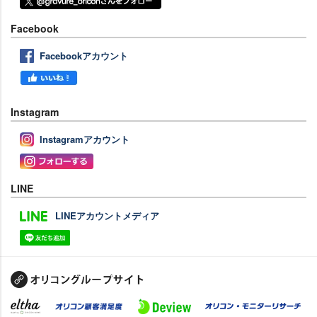
Facebook
Facebookアカウント
Instagram
Instagramアカウント
LINE
LINEアカウントメディア