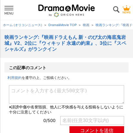
ホーム (オリコンニュース)
Drama&Movie TOP
映画
映画ランキング:『映画ド
映画ランキング:『映画ドラえもん 新・のび太の海底鬼
城』V2、2位に『ウィキッド 永遠の約束』、3位に『スペ
シャルズ』がランクイン
この記事のコメント
利用規約
を遵守の上、ご投稿ください。