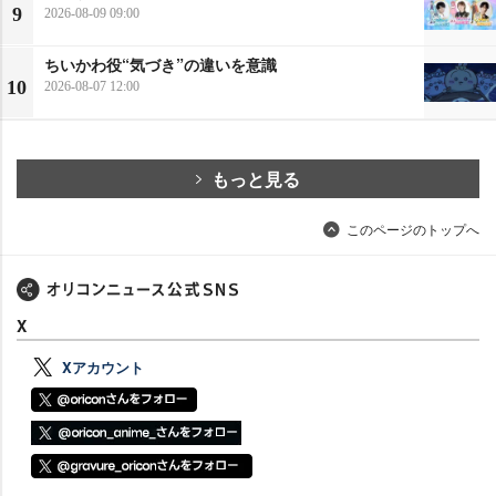
9
2026-08-09 09:00
ちいかわ役“気づき”の違いを意識
10
2026-08-07 12:00
もっと見る
このページのトップへ
X
Xアカウント