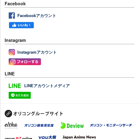
Facebook
Facebookアカウント
Instagram
Instagramアカウント
LINE
LINEアカウントメディア