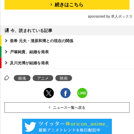
続きはこちら
sponsored by 求人ボックス
今、読まれている記事
亜希 元夫・清原和博との現在の関係
戸塚純貴、結婚を発表
及川光博が結婚を発表
銀魂
アニメ
映画
ニュース一覧へ戻る