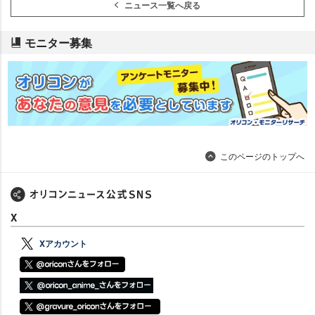
ニュース一覧へ戻る
モニター募集
このページのトップへ
X
Xアカウント