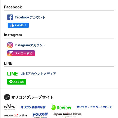
Facebook
Facebookアカウント
Instagram
Instagramアカウント
LINE
LINEアカウントメディア