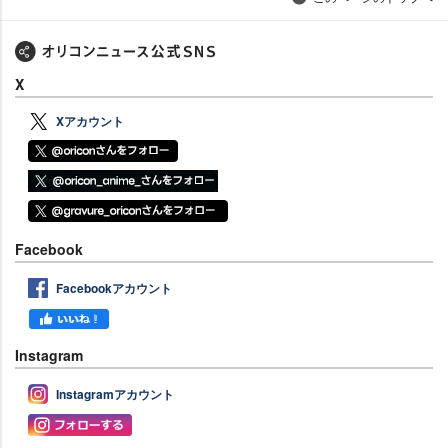
X
Xアカウント
Facebook
Facebookアカウント
Instagram
Instagramアカウント