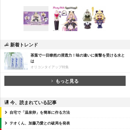
新着トレンド
茶葉で一目瞭然の浸透力！味の違いに衝撃を受ける水と
は
オリコンタイアップ特集
もっと見る
今、読まれている記事
自宅で「温泉卵」を簡単に作る方法
テオくん、加藤乃愛との破局を発表