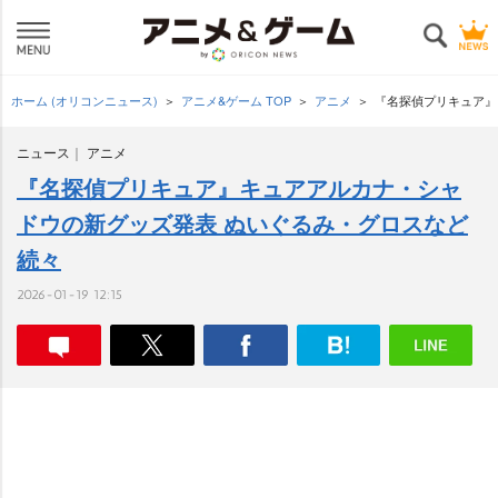
ホーム (オリコンニュース)
アニメ&ゲーム TOP
アニメ
『名探偵プリキュア』
ニュース
アニメ
『名探偵プリキュア』キュアアルカナ・シャ
ドウの新グッズ発表 ぬいぐるみ・グロスなど
続々
2026-01-19 12:15