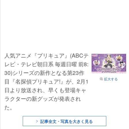
人気アニメ『プリキュア』(ABCテ
レビ・テレビ朝日系 毎週日曜 前8:
30)シリーズの新作となる第23作
拡大する
目『名探偵プリキュア!』が、2月1
日より放送され、早くも登場キャ
ラクターの新グッズが発表され
た。
記事全文・写真を大きく見る