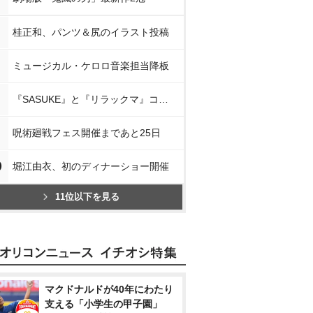
桂正和、パンツ＆尻のイラスト投稿
ミュージカル・ケロロ音楽担当降板
『SASUKE』と『リラックマ』コラボ
呪術廻戦フェス開催まであと25日
0
堀江由衣、初のディナーショー開催
11位以下を見る
マクドナルドが40年にわたり
支える「小学生の甲子園」