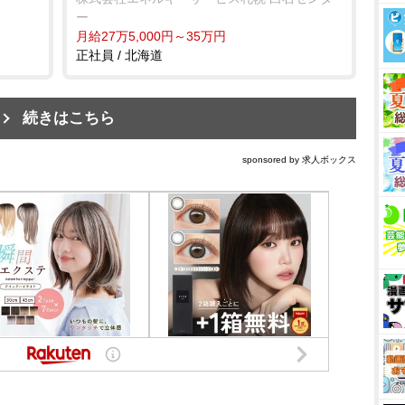
ー
月給27万5,000円～35万円
正社員 / 北海道
続きはこちら
sponsored by 求人ボックス