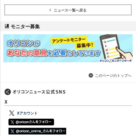
ニュース一覧へ戻る
モニター募集
このページのトップへ
X
Xアカウント