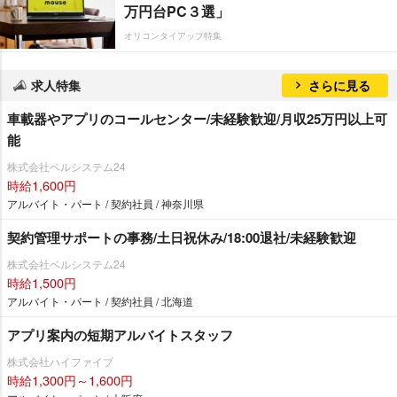
万円台PC３選」
オリコンタイアップ特集
求人特集
さらに見る
車載器やアプリのコールセンター/未経験歓迎/月収25万円以上可
能
株式会社ベルシステム24
時給1,600円
アルバイト・パート / 契約社員 / 神奈川県
契約管理サポートの事務/土日祝休み/18:00退社/未経験歓迎
株式会社ベルシステム24
時給1,500円
アルバイト・パート / 契約社員 / 北海道
アプリ案内の短期アルバイトスタッフ
株式会社ハイファイブ
時給1,300円～1,600円