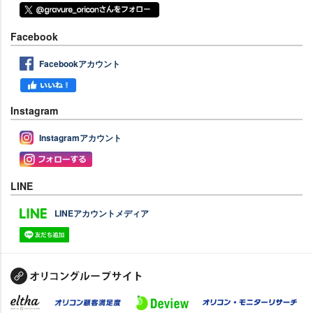
Facebook
Facebookアカウント
Instagram
Instagramアカウント
LINE
LINEアカウントメディア