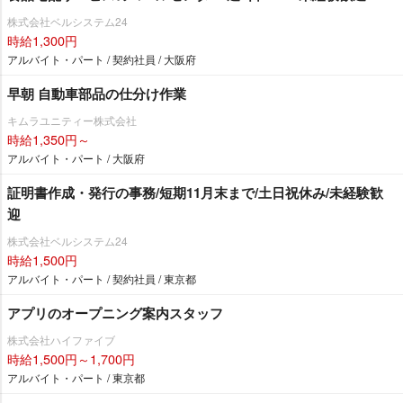
株式会社ベルシステム24
時給1,300円
アルバイト・パート / 契約社員 / 大阪府
早朝 自動車部品の仕分け作業
キムラユニティー株式会社
時給1,350円～
アルバイト・パート / 大阪府
証明書作成・発行の事務/短期11月末まで/土日祝休み/未経験歓
迎
株式会社ベルシステム24
時給1,500円
アルバイト・パート / 契約社員 / 東京都
アプリのオープニング案内スタッフ
株式会社ハイファイブ
時給1,500円～1,700円
アルバイト・パート / 東京都