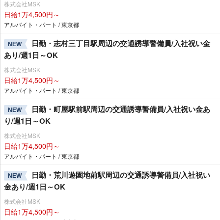
株式会社MSK
日給1万4,500円～
アルバイト・パート / 東京都
日勤・志村三丁目駅周辺の交通誘導警備員/入社祝い金
NEW
あり/週1日～OK
株式会社MSK
日給1万4,500円～
アルバイト・パート / 東京都
日勤・町屋駅前駅周辺の交通誘導警備員/入社祝い金あ
NEW
り/週1日～OK
株式会社MSK
日給1万4,500円～
アルバイト・パート / 東京都
日勤・荒川遊園地前駅周辺の交通誘導警備員/入社祝い
NEW
金あり/週1日～OK
株式会社MSK
日給1万4,500円～