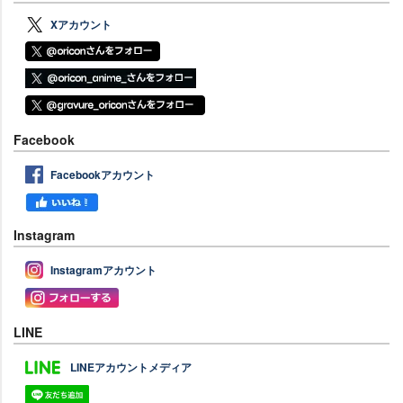
Xアカウント
Facebook
Facebookアカウント
Instagram
Instagramアカウント
LINE
LINEアカウントメディア