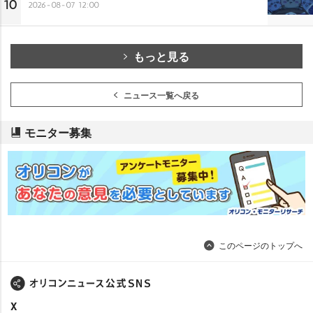
10
2026-08-07 12:00
もっと見る
ニュース一覧へ戻る
モニター募集
このページのトップへ
X