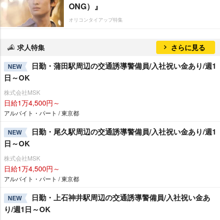
ONG）』
オリコンタイアップ特集
求人特集
さらに見る
日勤・蒲田駅周辺の交通誘導警備員/入社祝い金あり/週1
NEW
日～OK
株式会社MSK
日給1万4,500円～
アルバイト・パート / 東京都
日勤・尾久駅周辺の交通誘導警備員/入社祝い金あり/週1
NEW
日～OK
株式会社MSK
日給1万4,500円～
アルバイト・パート / 東京都
日勤・上石神井駅周辺の交通誘導警備員/入社祝い金あ
NEW
り/週1日～OK