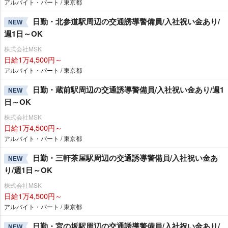
アルバイト・パート / 東京都
日勤・北参道駅周辺の交通誘導警備員/入社祝い金あり/
NEW
週1日～OK
株式会社MSK
日給1万4,500円～
アルバイト・パート / 東京都
日勤・蔵前駅周辺の交通誘導警備員/入社祝い金あり/週1
NEW
日～OK
株式会社MSK
日給1万4,500円～
アルバイト・パート / 東京都
日勤・三軒茶屋駅周辺の交通誘導警備員/入社祝い金あ
NEW
り/週1日～OK
株式会社MSK
日給1万4,500円～
アルバイト・パート / 東京都
日勤・宮の坂駅周辺の交通誘導警備員/入社祝い金あり/
NEW