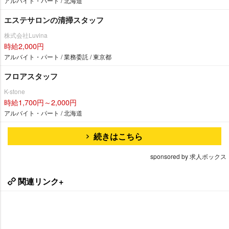
アルバイト・パート / 北海道
エステサロンの清掃スタッフ
株式会社Luvina
時給2,000円
アルバイト・パート / 業務委託 / 東京都
フロアスタッフ
K-stone
時給1,700円～2,000円
アルバイト・パート / 北海道
続きはこちら
sponsored by 求人ボックス
関連リンク+