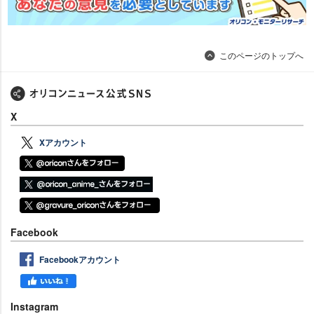
このページのトップへ
X
Xアカウント
Facebook
Facebookアカウント
Instagram