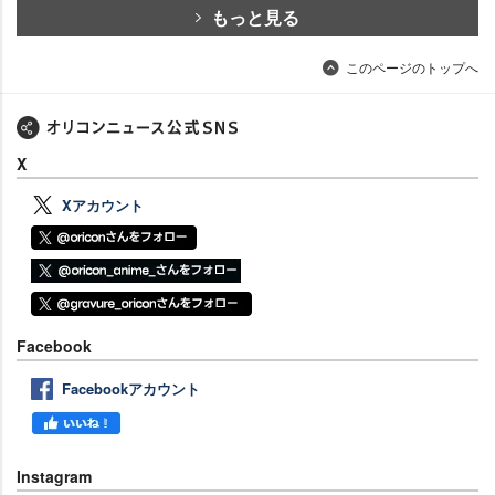
もっと見る
このページのトップへ
X
Xアカウント
Facebook
Facebookアカウント
Instagram