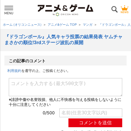
ホーム (オリコンニュース)
アニメ&ゲーム TOP
マンガ
『ドラゴンボール』人
『ドラゴンボール』人気キャラ投票の結果発表 ヤムチャ
まさかの順位!3rdステージ波乱の展開
この記事のコメント
利用規約
を遵守の上、ご投稿ください。