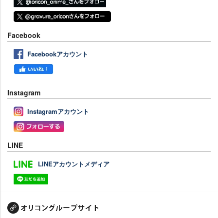
Facebook
Facebookアカウント
Instagram
Instagramアカウント
LINE
LINEアカウントメディア