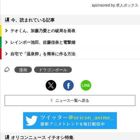
sponsored by 求人ボックス
今、読まれている記事
テオくん、加藤乃愛との破局を発表
レインボー池田、佐藤佳奈と電撃婚
自宅で「温泉卵」を簡単に作る方法
漫画
ドラゴンボール
ニュース一覧へ戻る
オリコンニュース イチオシ特集