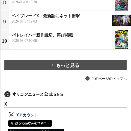
8
2026-08-06 19:20
ベイブレードX 最新話にネット衝撃
9
2026-08-07 19:03
パトレイバー新作読切、再び掲載
10
2026-08-07 00:00
もっと見る
このページのトップへ
X
Xアカウント