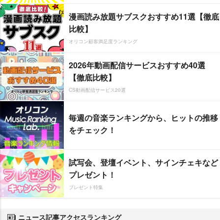
漫画読み放題サブスクおすすめ11選【徹底
比較】
オリコン顧客満足度ランキング
2026年動画配信サービスおすすめ40選
【徹底比較】
CS動画配信サービス20選
毎週の音楽ランキングから、ヒットの推移
をチェック！
試写会、登壇イベント、サインチェキなど
プレゼント！
プレゼント特集
ニュース記事アクセスランキング