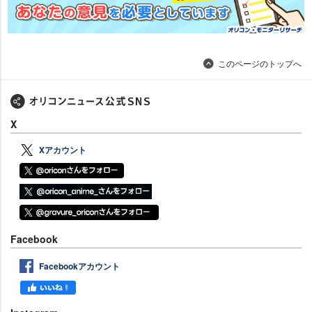
このページのトップへ
X
Xアカウント
Facebook
Facebookアカウント