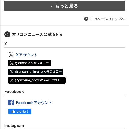
もっと見る
このページのトップへ
X
Xアカウント
Facebook
Facebookアカウント
Instagram