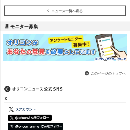
ニュース一覧へ戻る
モニター募集
このページのトップへ
X
Xアカウント