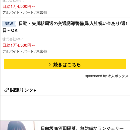
日給1万4,500円～
アルバイト・パート / 東京都
日勤・矢川駅周辺の交通誘導警備員/入社祝い金あり/週1
NEW
日～OK
株式会社MSK
日給1万4,500円～
アルバイト・パート / 東京都
続きはこちら
sponsored by 求人ボックス
関連リンク+
日向坂46河田陽菜、無防備なランジェリー