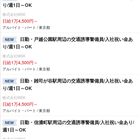
り/週1日～OK
株式会社MSK
日給1万4,500円～
アルバイト・パート / 東京都
日勤・戸越公園駅周辺の交通誘導警備員/入社祝い金あ
NEW
り/週1日～OK
株式会社MSK
日給1万4,500円～
アルバイト・パート / 東京都
日勤・雑司が谷駅周辺の交通誘導警備員/入社祝い金あ
NEW
り/週1日～OK
株式会社MSK
日給1万4,500円～
アルバイト・パート / 東京都
日勤・信濃町駅周辺の交通誘導警備員/入社祝い金あり/
NEW
週1日～OK
株式会社MSK