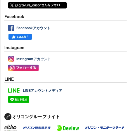
Facebook
Facebookアカウント
Instagram
Instagramアカウント
LINE
LINEアカウントメディア