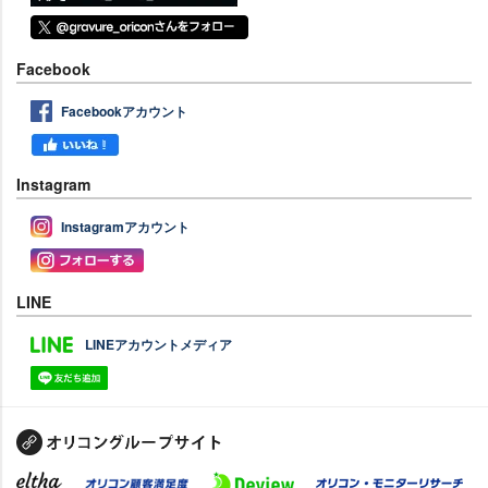
Facebook
Facebookアカウント
Instagram
Instagramアカウント
LINE
LINEアカウントメディア