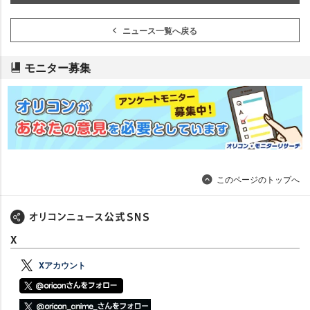
ニュース一覧へ戻る
モニター募集
このページのトップへ
X
Xアカウント