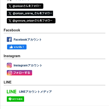
Facebook
Facebookアカウント
Instagram
Instagramアカウント
LINE
LINEアカウントメディア