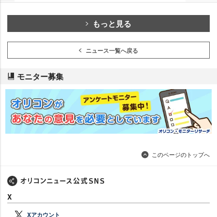
もっと見る
ニュース一覧へ戻る
モニター募集
このページのトップへ
X
Xアカウント