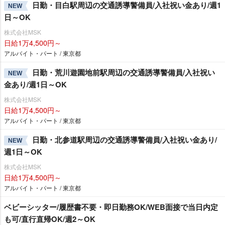
日勤・目白駅周辺の交通誘導警備員/入社祝い金あり/週1
NEW
日～OK
株式会社MSK
日給1万4,500円～
アルバイト・パート / 東京都
日勤・荒川遊園地前駅周辺の交通誘導警備員/入社祝い
NEW
金あり/週1日～OK
株式会社MSK
日給1万4,500円～
アルバイト・パート / 東京都
日勤・北参道駅周辺の交通誘導警備員/入社祝い金あり/
NEW
週1日～OK
株式会社MSK
日給1万4,500円～
アルバイト・パート / 東京都
ベビーシッター/履歴書不要・即日勤務OK/WEB面接で当日内定
も可/直行直帰OK/週2～OK