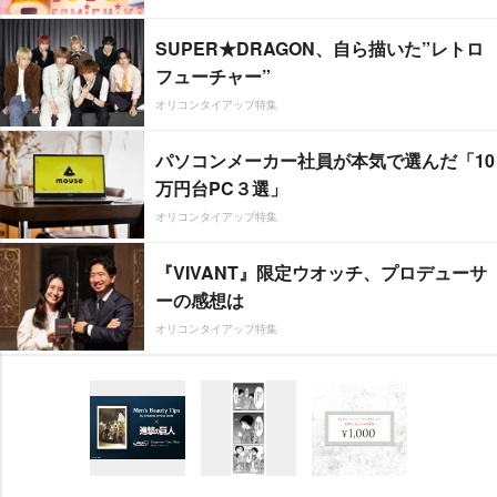
SUPER★DRAGON、自ら描いた”レトロ
フューチャー”
オリコンタイアップ特集
パソコンメーカー社員が本気で選んだ「10
万円台PC３選」
オリコンタイアップ特集
『VIVANT』限定ウオッチ、プロデューサ
ーの感想は
オリコンタイアップ特集