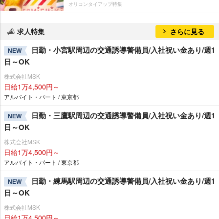
オリコンタイアップ特集
求人特集
さらに見る
日勤・小宮駅周辺の交通誘導警備員/入社祝い金あり/週1
NEW
日～OK
株式会社MSK
日給1万4,500円～
アルバイト・パート / 東京都
日勤・三鷹駅周辺の交通誘導警備員/入社祝い金あり/週1
NEW
日～OK
株式会社MSK
日給1万4,500円～
アルバイト・パート / 東京都
日勤・練馬駅周辺の交通誘導警備員/入社祝い金あり/週1
NEW
日～OK
株式会社MSK
日給1万4,500円～