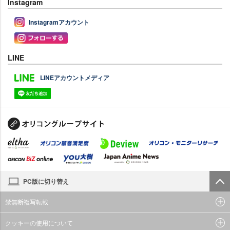
Instagram
Instagramアカウント
LINE
LINEアカウントメディア
PC版に切り替え
禁無断複写転載
クッキーの使用について