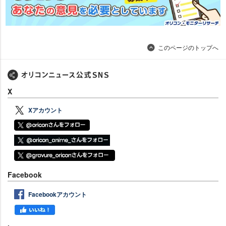
このページのトップへ
X
Xアカウント
Facebook
Facebookアカウント