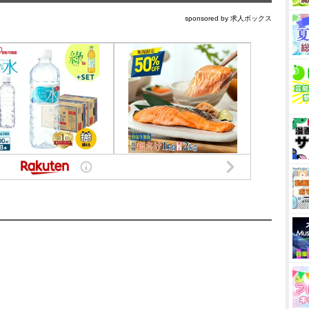
sponsored by 求人ボックス