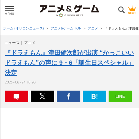
ホーム (オリコンニュース)
アニメ&ゲーム TOP
アニメ
『ドラえもん』津田健
ニュース
アニメ
『ドラえもん』津田健次郎が出演 “かっこいい
ドラえもん”の声に 9・6「誕生日スペシャル」
決定
2025-08-24 18:20