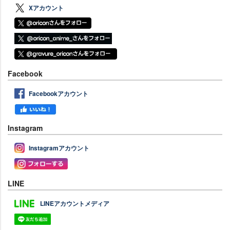
Xアカウント
Facebook
Facebookアカウント
Instagram
Instagramアカウント
LINE
LINEアカウントメディア