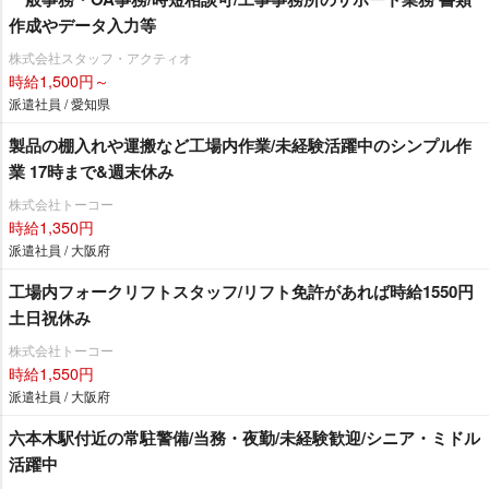
作成やデータ入力等
株式会社スタッフ・アクティオ
時給1,500円～
派遣社員 / 愛知県
製品の棚入れや運搬など工場内作業/未経験活躍中のシンプル作
業 17時まで&週末休み
株式会社トーコー
時給1,350円
派遣社員 / 大阪府
工場内フォークリフトスタッフ/リフト免許があれば時給1550円
土日祝休み
株式会社トーコー
時給1,550円
派遣社員 / 大阪府
六本木駅付近の常駐警備/当務・夜勤/未経験歓迎/シニア・ミドル
活躍中