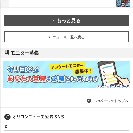
もっと見る
ニュース一覧へ戻る
モニター募集
このページのトップへ
X