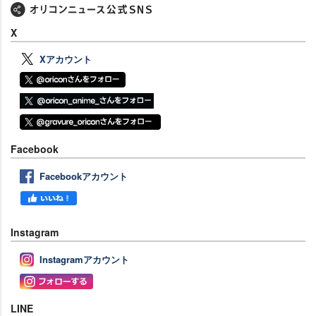
X
Xアカウント
Facebook
Facebookアカウント
Instagram
Instagramアカウント
LINE