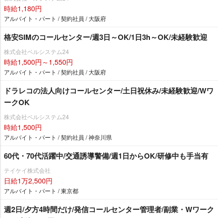
時給1,180円
アルバイト・パート / 契約社員 / 大阪府
格安SIMのコールセンター/週3日～OK/1日3h～OK/未経験歓迎
株式会社ベルシステム24
時給1,500円～1,550円
アルバイト・パート / 契約社員 / 大阪府
ドラレコの法人向けコールセンター/土日祝休み/未経験歓迎/Wワ
ークOK
株式会社ベルシステム24
時給1,500円
アルバイト・パート / 契約社員 / 神奈川県
60代・70代活躍中/交通誘導警備/週1日からOK/研修中も手当有
テイケイ株式会社
日給1万2,500円
アルバイト・パート / 東京都
週2日/夕方4時間だけ/発信コールセンター管理者/副業・Wワーク