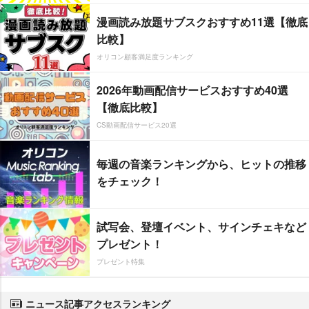
漫画読み放題サブスクおすすめ11選【徹底
比較】
オリコン顧客満足度ランキング
2026年動画配信サービスおすすめ40選
【徹底比較】
CS動画配信サービス20選
毎週の音楽ランキングから、ヒットの推移
をチェック！
試写会、登壇イベント、サインチェキなど
プレゼント！
プレゼント特集
ニュース記事アクセスランキング