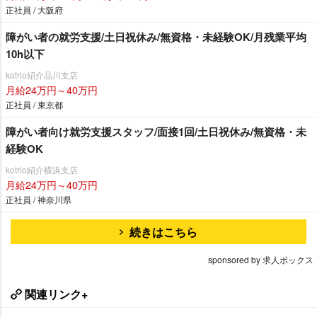
正社員 / 大阪府
障がい者の就労支援/土日祝休み/無資格・未経験OK/月残業平均
10h以下
kotrio紹介品川支店
月給24万円～40万円
正社員 / 東京都
障がい者向け就労支援スタッフ/面接1回/土日祝休み/無資格・未
経験OK
kotrio紹介横浜支店
月給24万円～40万円
正社員 / 神奈川県
続きはこちら
sponsored by 求人ボックス
関連リンク+