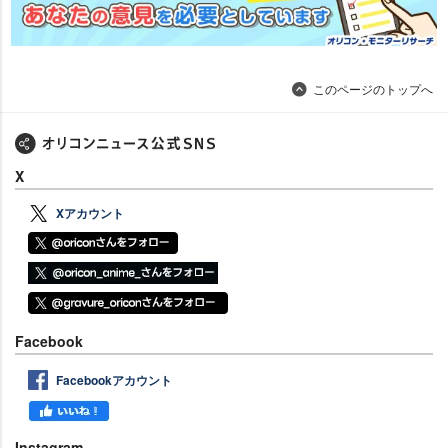
このページのトップへ
X
Xアカウント
Facebook
Facebookアカウント
Instagram