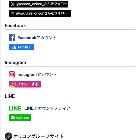
Facebook
Facebookアカウント
Instagram
Instagramアカウント
LINE
LINEアカウントメディア