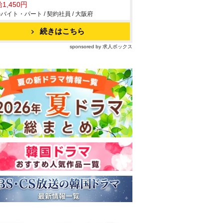
1,450円
バイト・パート / 契約社員 / 大阪府
続きはこちら
sponsored by 求人ボックス