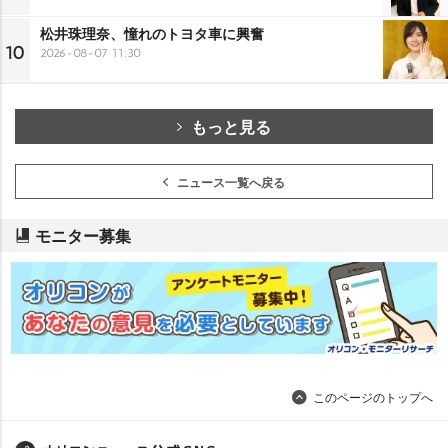
松井珠理奈、憧れのトヨタ車に興奮
10
2026-08-07 11:30
もっと見る
ニュース一覧へ戻る
モニター募集
このページのトップへ