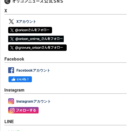
X
Xアカウント
Facebook
Facebookアカウント
Instagram
Instagramアカウント
LINE