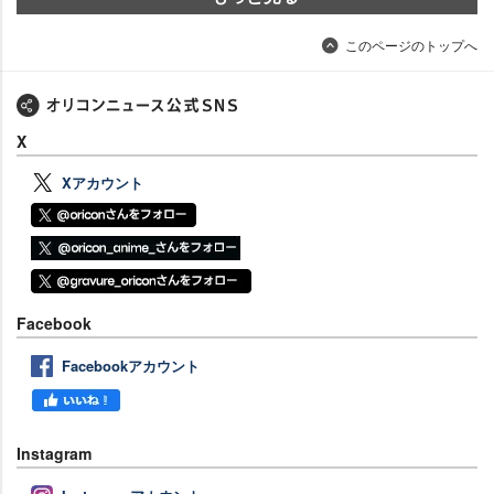
このページのトップへ
X
Xアカウント
Facebook
Facebookアカウント
Instagram