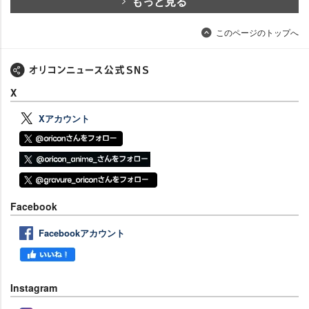
もっと見る
このページのトップへ
X
Xアカウント
Facebook
Facebookアカウント
Instagram