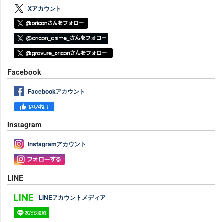
Xアカウント
Facebook
Facebookアカウント
Instagram
Instagramアカウント
LINE
LINEアカウントメディア