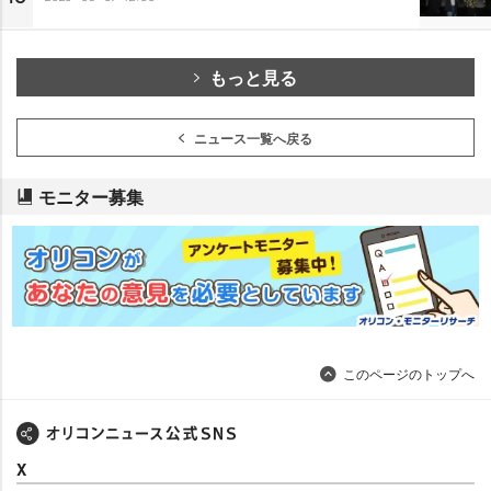
もっと見る
ニュース一覧へ戻る
モニター募集
このページのトップへ
X