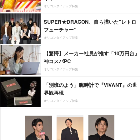
オリコンタイアップ特集
SUPER★DRAGON、自ら描いた”レトロ
フューチャー”
オリコンタイアップ特集
【驚愕】メーカー社員が推す「10万円台」
神コスパPC
オリコンタイアップ特集
「別班のよう」腕時計で『VIVANT』の世
界観再現
オリコンタイアップ特集