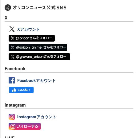
X
Xアカウント
Facebook
Facebookアカウント
Instagram
Instagramアカウント