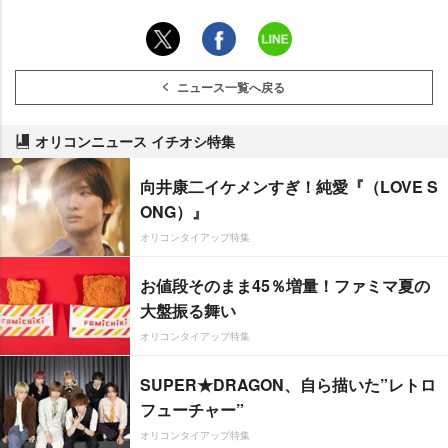
ニュース一覧へ戻る
オリコンニュース イチオシ特集
向井康二イケメンすぎ！純愛『（LOVE S
ONG）』
オリコンタイアップ特集
お値段そのまま45％増量！ファミマ夏の
大盤振る舞い
オリコンタイアップ特集
SUPER★DRAGON、自ら描いた”レトロ
フューチャー”
オリコンタイアップ特集