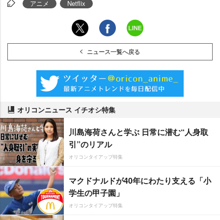
アニメ
Netflix
ニュース一覧へ戻る
オリコンニュース イチオシ特集
川島海荷さんと学ぶ 日常に潜む“人身取
引”のリアル
オリコンタイアップ特集
マクドナルドが40年にわたり支える「小
学生の甲子園」
オリコンタイアップ特集