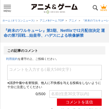
ホーム (オリコンニュース)
アニメ&ゲーム TOP
アニメ
『終末のワルキューレ』
『終末のワルキューレ』第3期、Netflixで12月配信決定 運
命の第7回戦…始皇帝、ハデスによる映像解禁
この記事のコメント
利用規約
を遵守の上、ご投稿ください。