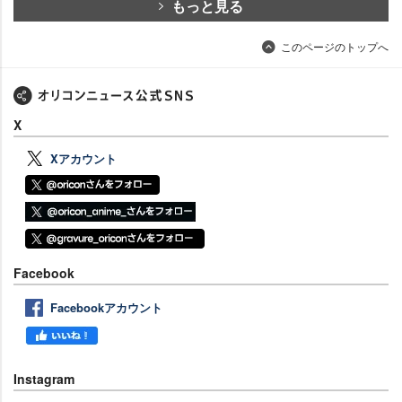
もっと見る
このページのトップへ
X
Xアカウント
Facebook
Facebookアカウント
Instagram