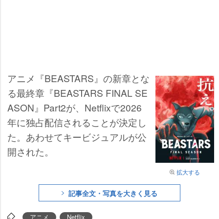
アニメ『BEASTARS』の新章とな
る最終章『BEASTARS FINAL SE
ASON』Part2が、Netflixで2026
年に独占配信されることが決定し
た。あわせてキービジュアルが公
開された。
拡大する
記事全文・写真を大きく見る
アニメ
Netflix