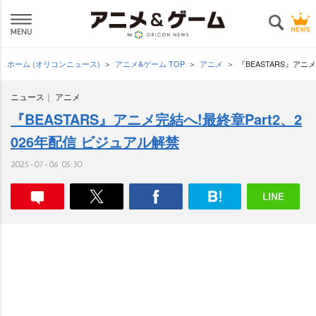
ホーム (オリコンニュース)
アニメ&ゲーム TOP
アニメ
『BEASTARS』アニ
ニュース
アニメ
『BEASTARS』アニメ完結へ!最終章Part2、2
026年配信 ビジュアル解禁
2025-07-06 05:30