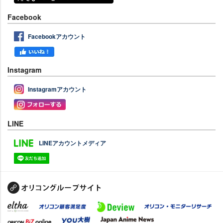
Facebook
Facebookアカウント
Instagram
Instagramアカウント
LINE
LINEアカウントメディア