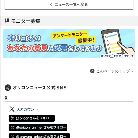
ニュース一覧へ戻る
モニター募集
このページのトップへ
X
Xアカウント