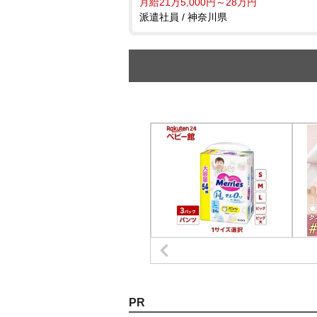
月給21万5,000円～28万円
派遣社員 / 神奈川県
PR