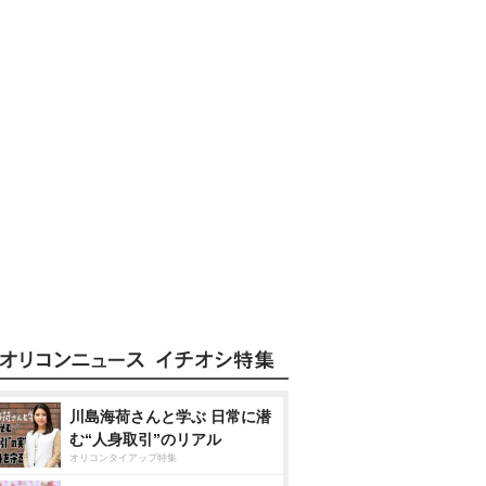
川島海荷さんと学ぶ 日常に潜
む“人身取引”のリアル
オリコンタイアップ特集