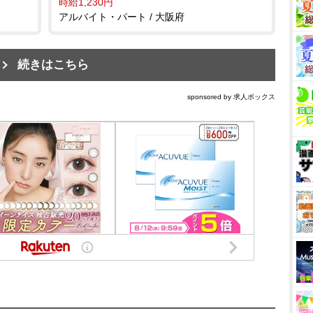
時給1,230円
アルバイト・パート / 大阪府
続きはこちら
sponsored by 求人ボックス